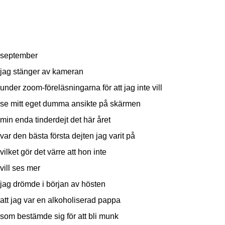
september
jag stänger av kameran
under zoom-föreläsningarna för att jag inte vill
se mitt eget dumma ansikte på skärmen
min enda tinderdejt det här året
var den bästa första dejten jag varit på
vilket gör det värre att hon inte
vill ses mer
jag drömde i början av hösten
att jag var en alkoholiserad pappa
som bestämde sig för att bli munk