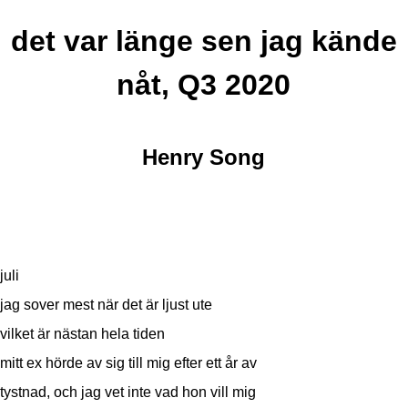
det var länge sen jag kände
nåt, Q3 2020
Henry Song
juli
jag sover mest när det är ljust ute
vilket är nästan hela tiden
mitt ex hörde av sig till mig efter ett år av
tystnad, och jag vet inte vad hon vill mig