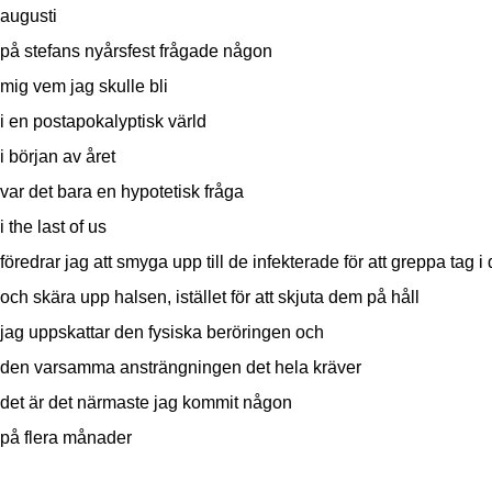
augusti
på stefans nyårsfest frågade någon
mig vem jag skulle bli
i en postapokalyptisk värld
i början av året
var det bara en hypotetisk fråga
i the last of us
föredrar jag att smyga upp till de infekterade för att greppa tag 
och skära upp halsen, istället för att skjuta dem på håll
jag uppskattar den fysiska beröringen och
den varsamma ansträngningen det hela kräver
det är det närmaste jag kommit någon
på flera månader