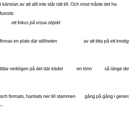
i känslan av att allt inte står rätt till. Och visst måste de
funnits
ett fokus på vissa objekt
finnas en plats där stillheten av att titta på ett knotigt
tittar verkligen på det där trädet en lönn så länge det 
och formats, hamlats ner till stammen gång på gång i gener
–