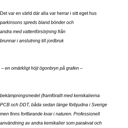
Det var en värld där alla var herrar i sitt eget hus
parkinsons spreds bland bönder och
andra med vattenförsörjning från
brunnar i anslutning till jordbruk
– en omärkligt höjt ögonbryn på grafen –
bekämpningsmedel (framförallt med kemikalierna
PCB och DDT, båda sedan länge förbjudna i Sverige
men finns fortfarande kvar i naturen.
Professionell
användning av andra kemikalier som parakvat och