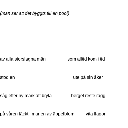
(man ser att det byggts till en pool)
av alla storslagna män som alltid kom i tid
stod en ute på sin åker
såg efter ny mark att bryta berget reste ragg
på våren täckt i manen av äppelblom vita flagor