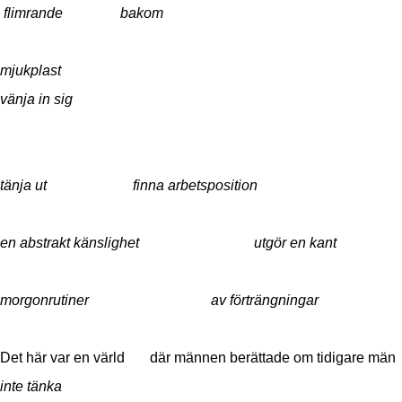
flimrande bakom
mjukplast
vänja in sig
tänja ut
finna arbetsposition
en abstrakt känslighet utgör en kant
morgonrutiner av förträngningar
Det här var en värld där männen berättade om tidigare män
inte tänka