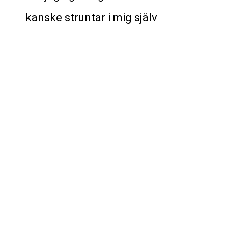
kanske struntar i mig själv