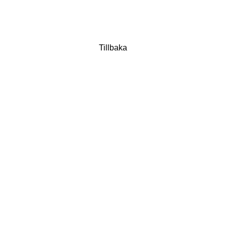
Tillbaka