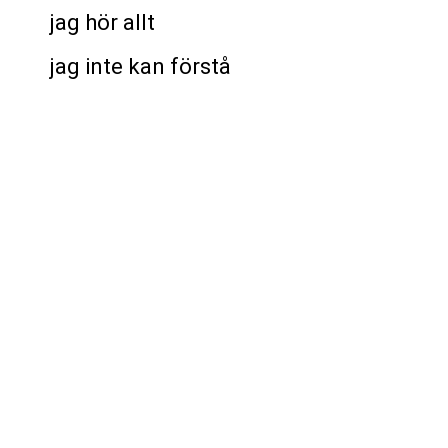
jag hör allt
jag inte kan förstå