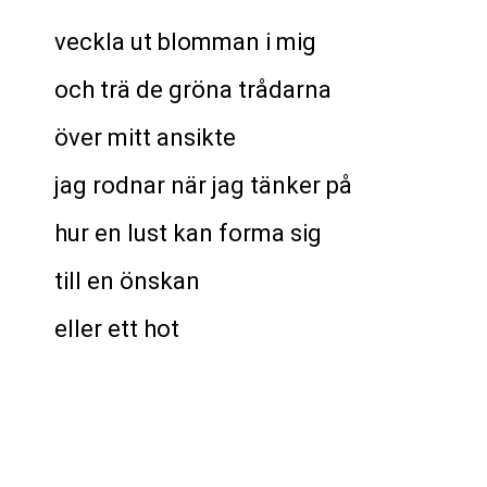
veckla ut blomman i mig
och trä de gröna trådarna
över mitt ansikte
jag rodnar när jag tänker på
hur en lust kan forma sig
till en önskan
eller ett hot