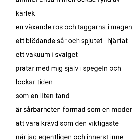
kärlek
en växande ros och taggarna i magen
ett blödande sår och spjutet i hjärtat
ett vakuum i svalget
pratar med mig själv i spegeln och
lockar tiden
som en liten tand
är sårbarheten formad som en moder
att vara krävd som den viktigaste
när jag egentligen och innerst inne