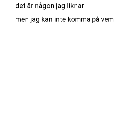
det är någon jag liknar
men jag kan inte komma på vem