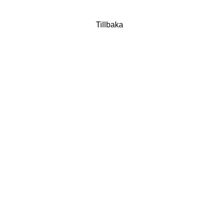
Tillbaka