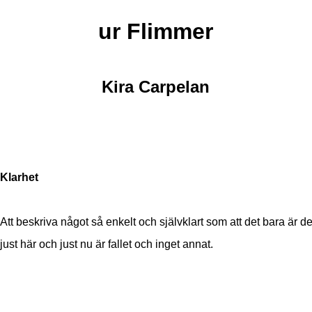
ur Flimmer
Kira Carpelan
Klarhet
Att beskriva något så enkelt och självklart som att det bara är d
just här och just nu är fallet och inget annat.