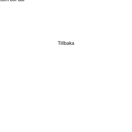
Tillbaka