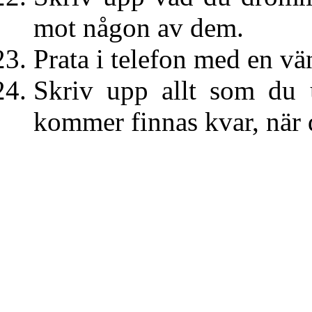
mot någon av dem.
Prata i telefon med en vä
Skriv upp allt som du 
kommer finnas kvar, när d