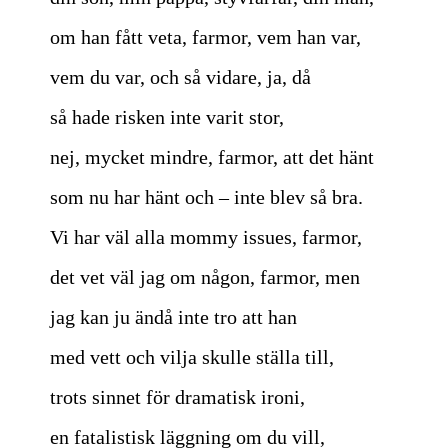
om han fått veta, farmor, vem han var,
vem du var, och så vidare, ja, då
så hade risken inte varit stor,
nej, mycket mindre, farmor, att det hänt
som nu har hänt och – inte blev så bra.
Vi har väl alla mommy issues, farmor,
det vet väl jag om någon, farmor, men
jag kan ju ändå inte tro att han
med vett och vilja skulle ställa till,
trots sinnet för dramatisk ironi,
en fatalistisk läggning om du vill,