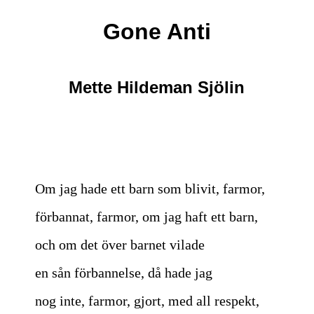
Gone Anti
Mette Hildeman Sjölin
Om jag hade ett barn som blivit, farmor,
förbannat, farmor, om jag haft ett barn,
och om det över barnet vilade
en sån förbannelse, då hade jag
nog inte, farmor, gjort, med all respekt,