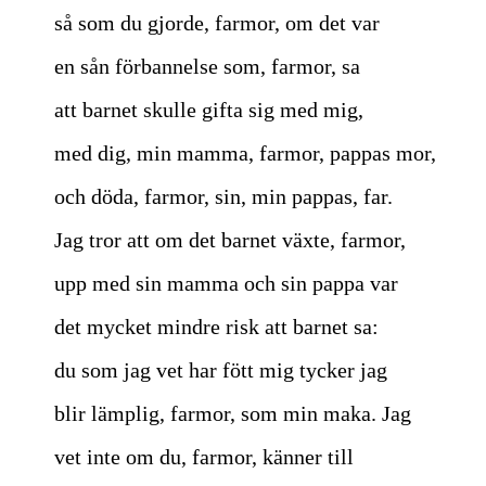
så som du gjorde, farmor, om det var
en sån förbannelse som, farmor, sa
att barnet skulle gifta sig med mig,
med dig, min mamma, farmor, pappas mor,
och döda, farmor, sin, min pappas, far.
Jag tror att om det barnet växte, farmor,
upp med sin mamma och sin pappa var
det mycket mindre risk att barnet sa:
du som jag vet har fött mig tycker jag
blir lämplig, farmor, som min maka. Jag
vet inte om du, farmor, känner till