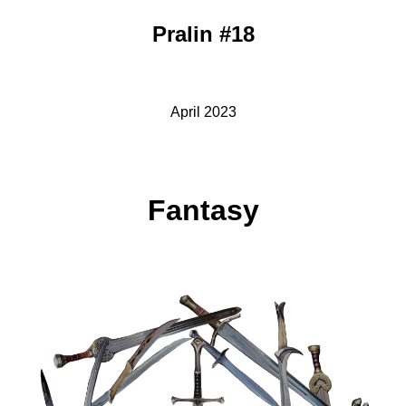
Pralin #18
April 2023
Fantasy