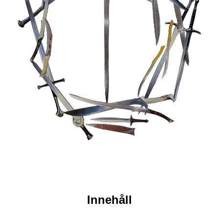
Innehåll